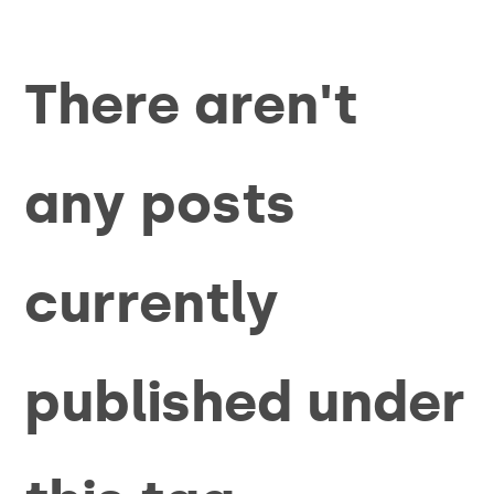
There aren't
any posts
currently
published under