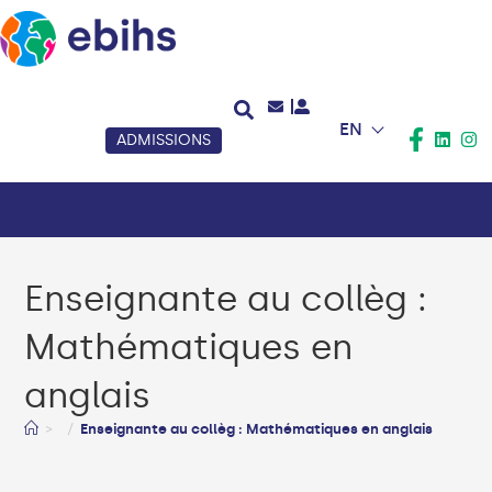
EN
ADMISSIONS
Enseignante au collèg :
Mathématiques en
anglais
>
Enseignante au collèg : Mathématiques en anglais