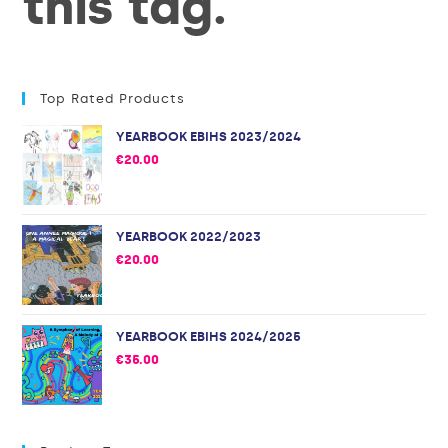
this tag.
Top Rated Products
YEARBOOK EBIHS 2023/2024
€
20.00
YEARBOOK 2022/2023
€
20.00
YEARBOOK EBIHS 2024/2025
€
35.00