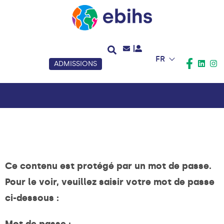
FR
ADMISSIONS
Ce contenu est protégé par un mot de passe.
Pour le voir, veuillez saisir votre mot de passe
ci-dessous :