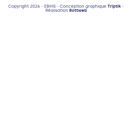
Copyright 2026 - EBIHS - Conception graphique
Triptik
-
Réalisation
Bottweb