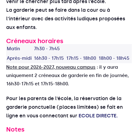
venir le chercher plus tard après l’école.
La garderie peut se faire dans la cour ou à
l’intérieur avec des activités ludiques proposées
aux enfants.
Créneaux horaires
Matin
7h30 - 7h45
Après-midi
16h30 - 17h15
17h15 - 18h00
18h00 - 18h45
Note pour 2026-2027, nouveau campus
: il y aura
uniquement 2 créneaux de garderie en fin de journée,
16h30-17h15 et 17h15-18h00.
Pour les parents de l’école, la réservation de la
garderie ponctuelle (places limitées) se fait en
ligne en vous connectant sur
ECOLE DIRECTE.
Notes