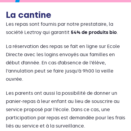
La cantine
Les repas sont fournis par notre prestataire, la
société Leztroy qui garantit
54% de produits bio
.
La réservation des repas se fait en ligne sur Ecole
Directe avec les logins envoyés aux familles en
début d’année. En cas d’absence de l’élève,
l’annulation peut se faire jusqu’à 9h00 la veille
ouvrée.
Les parents ont aussi la possibilité de donner un
panier-repas à leur enfant au lieu de souscrire au
service proposé par l’école. Dans ce cas, une
participation par repas est demandée pour les frais
liés au service et à la surveillance.