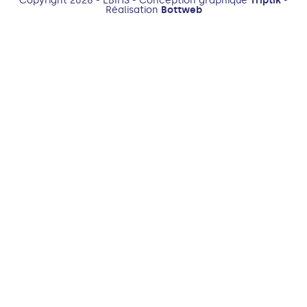
Réalisation
Bottweb