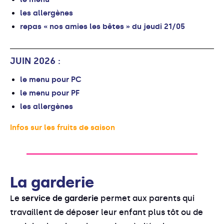
les allergènes
repas « nos amies les bêtes » du jeudi 21/05
JUIN 2026 :
le menu pour PC
le menu pour PF
les allergènes
Infos sur les fruits de saison
La garderie
Le
service de garderie
permet aux parents qui
travaillent de déposer leur enfant plus tôt ou de