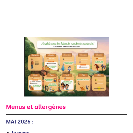
Menus et allergènes
MAI 2026 :
le menu