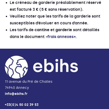
Le créneau de garderie préalablement réservé
est facturé 3 € (5 € sans réservation).
Veuillez noter que les tarifs de la garderie sont
susceptibles d’évoluer en cours d’année.
Les tarifs de
cantine
et
garderie
sont détaillés
dans le document
«
frais annexes
»
.
11 avenue du Pré de Challes
74940 Annecy
info@ebihs.fr
+33(0)4 50 02 39 53