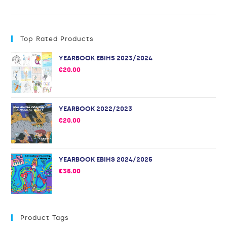
Top Rated Products
YEARBOOK EBIHS 2023/2024
€
20.00
YEARBOOK 2022/2023
€
20.00
YEARBOOK EBIHS 2024/2025
€
35.00
Product Tags