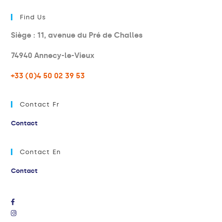
Find Us
Siège : 11, avenue du Pré de Challes
74940 Annecy-le-Vieux
+33 (0)4 50 02 39 53
Contact Fr
Contact
Contact En
Contact