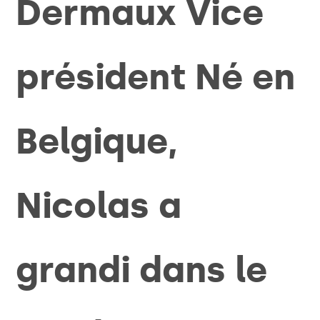
Dermaux Vice
président Né en
Belgique,
Nicolas a
grandi dans le