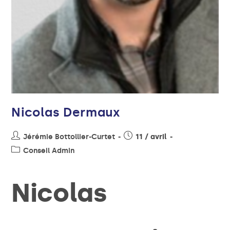
Nicolas Dermaux
Jérémie Bottollier-Curtet
11 / avril
Conseil Admin
Nicolas