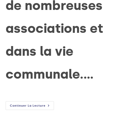
de nombreuses
associations et
dans la vie
communale.…
Continuer La Lecture