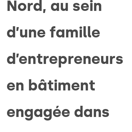
Nord, au sein
d’une famille
d’entrepreneurs
en bâtiment
engagée dans