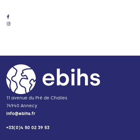
11 avenue du Pré de Challes
74940 Annecy
info@ebihs.fr
+33(0)4 50 02 39 53