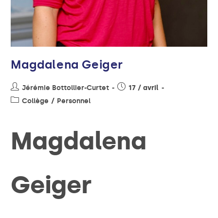
Magdalena Geiger
Jérémie Bottollier-Curtet
17 / avril
Collège
/
Personnel
Magdalena
Geiger