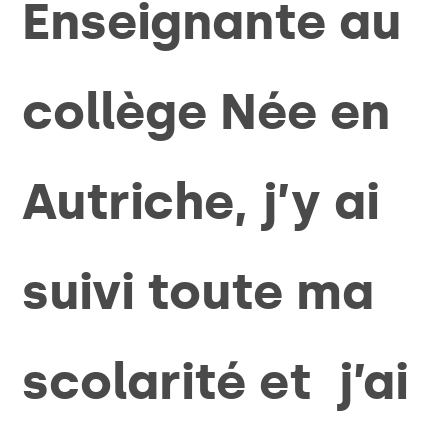
Enseignante au
collège Née en
Autriche, j’y ai
suivi toute ma
scolarité et j’ai