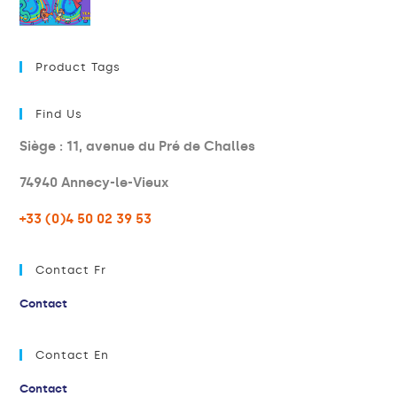
Product Tags
Find Us
Siège : 11, avenue du Pré de Challes
74940 Annecy-le-Vieux
+33 (0)4 50 02 39 53
Contact Fr
Contact
Contact En
Contact