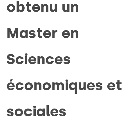
obtenu un
Master en
Sciences
économiques et
sociales