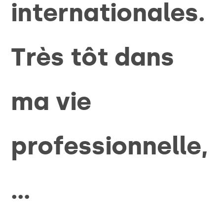
internationales.
Très tôt dans
ma vie
professionnelle,
…