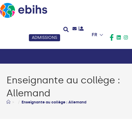
FR
ADMISSIONS
Enseignante au collège :
Allemand
>
Enseignante au collège : Allemand