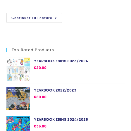
Continuer La Lecture
Top Rated Products
YEARBOOK EBIHS 2023/2024
€
20.00
YEARBOOK 2022/2023
€
20.00
YEARBOOK EBIHS 2024/2025
€
35.00