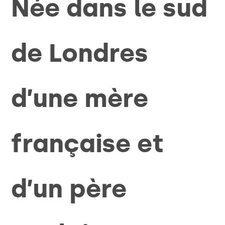
Née dans le sud
de Londres
d’une mère
française et
d’un père