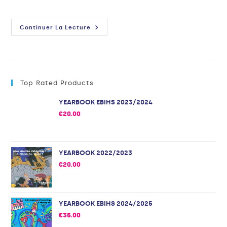
Continuer La Lecture
Top Rated Products
YEARBOOK EBIHS 2023/2024
€
20.00
YEARBOOK 2022/2023
€
20.00
YEARBOOK EBIHS 2024/2025
€
35.00