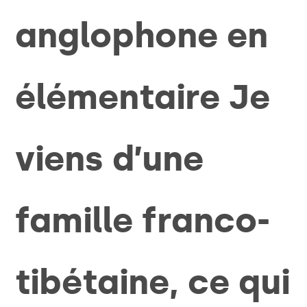
anglophone en
élémentaire Je
viens d’une
famille franco-
tibétaine, ce qui