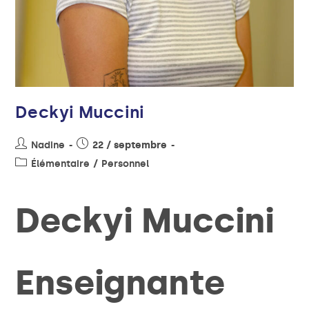
Deckyi Muccini
Nadine
22 / septembre
Élémentaire
/
Personnel
Deckyi Muccini
Enseignante