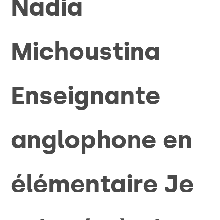
Nadia
Michoustina
Enseignante
anglophone en
élémentaire Je