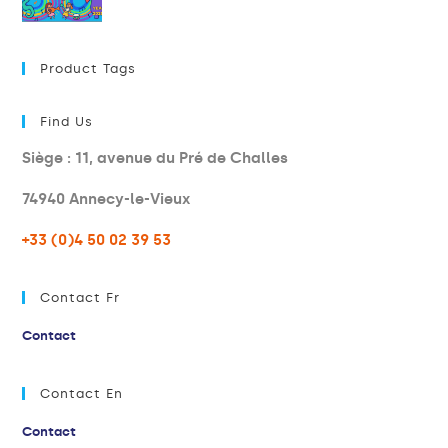
Product Tags
Find Us
Siège : 11, avenue du Pré de Challes
74940 Annecy-le-Vieux
+33 (0)4 50 02 39 53
Contact Fr
Contact
Contact En
Contact