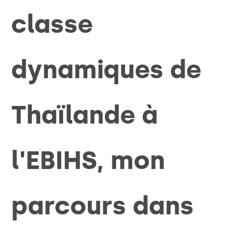
classe
dynamiques de
Thaïlande à
l'EBIHS, mon
parcours dans