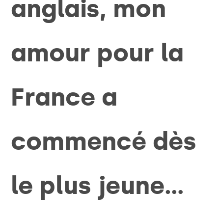
anglais, mon
amour pour la
France a
commencé dès
le plus jeune…