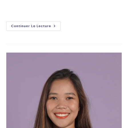
Continuer La Lecture