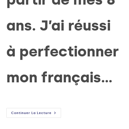
ans. J’ai réussi
à perfectionner
mon français…
Continuer La Lecture