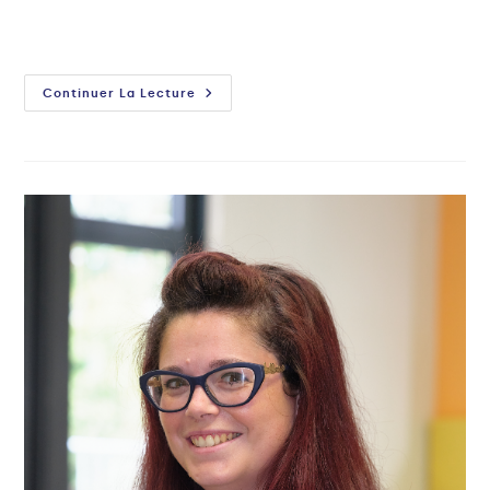
Continuer La Lecture