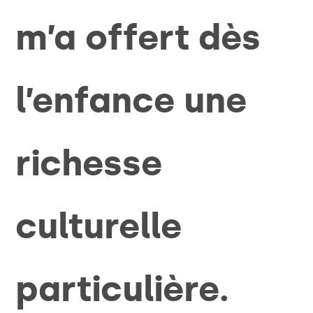
m’a offert dès
l’enfance une
richesse
culturelle
particulière.