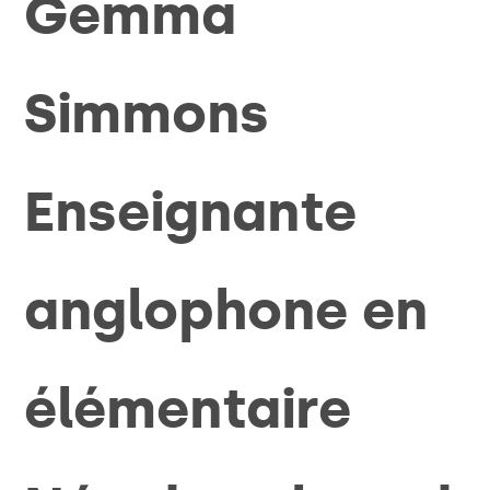
Gemma
Simmons
Enseignante
anglophone en
élémentaire