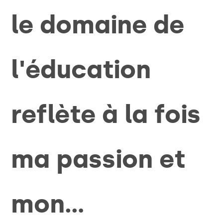
le domaine de
l'éducation
reflète à la fois
ma passion et
mon…