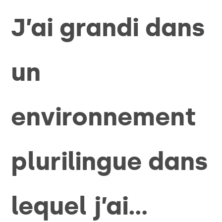
J’ai grandi dans
un
environnement
plurilingue dans
lequel j’ai…