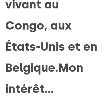
vivant au
Congo, aux
États-Unis et en
Belgique.Mon
intérêt…