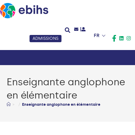
FR
ADMISSIONS
Enseignante anglophone
en élémentaire
>
Enseignante anglophone en élémentaire