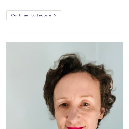
Continuer La Lecture