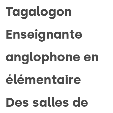
Tagalogon
Enseignante
anglophone en
élémentaire
Des salles de