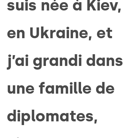
suis née à Kiev,
en Ukraine, et
j’ai grandi dans
une famille de
diplomates,