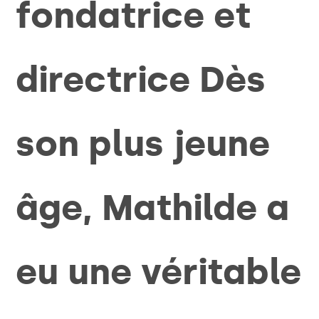
fondatrice et
directrice Dès
son plus jeune
âge, Mathilde a
eu une véritable