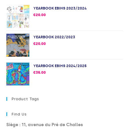
YEARBOOK EBIHS 2023/2024
€
20.00
YEARBOOK 2022/2023
€
20.00
YEARBOOK EBIHS 2024/2025
€
35.00
Product Tags
Find Us
Siège : 11, avenue du Pré de Challes