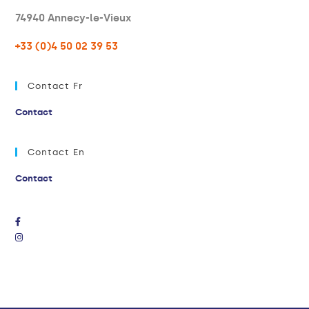
74940 Annecy-le-Vieux
+33 (0)4 50 02 39 53
Contact Fr
Contact
Contact En
Contact