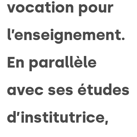
vocation pour
l’enseignement.
En parallèle
avec ses études
d’institutrice,