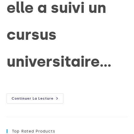
elle a suivi un
cursus
universitaire…
Continuer La Lecture
Top Rated Products