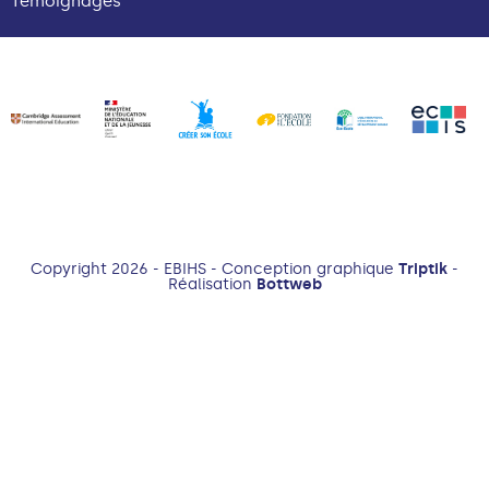
Témoignages
Copyright 2026 - EBIHS - Conception graphique
Triptik
-
Réalisation
Bottweb