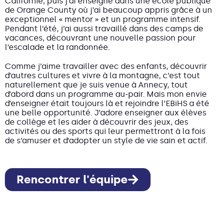
Californie, puis j’ai enseigné dans une école publique
de Orange County où j’ai beaucoup appris grâce à un
exceptionnel « mentor » et un programme intensif.
Pendant l’été, j’ai aussi travaillé dans des camps de
vacances, découvrant une nouvelle passion pour
l’escalade et la randonnée.
Comme j’aime travailler avec des enfants, découvrir
d’autres cultures et vivre à la montagne, c’est tout
naturellement que je suis venue à Annecy, tout
d’abord dans un programme au-pair. Mais mon envie
d’enseigner était toujours là et rejoindre l’EBiHS a été
une belle opportunité. J’adore enseigner aux élèves
de collège et les aider à découvrir des jeux, des
activités ou des sports qui leur permettront à la fois
de s’amuser et d’adopter un style de vie sain et actif.
Rencontrer l'équipe