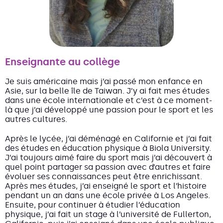
Enseignante au collège
Je suis américaine mais j’ai passé mon enfance en
Asie, sur la belle île de Taiwan. J’y ai fait mes études
dans une école internationale et c’est à ce moment-
là que j’ai développé une passion pour le sport et les
autres cultures.
Après le lycée, j’ai déménagé en Californie et j’ai fait
des études en éducation physique à Biola University.
J’ai toujours aimé faire du sport mais j’ai découvert à
quel point partager sa passion avec d’autres et faire
évoluer ses connaissances peut être enrichissant.
Après mes études, j’ai enseigné le sport et l’histoire
pendant un an dans une école privée à Los Angeles.
Ensuite, pour continuer à étudier l’éducation
physique, j’ai fait un stage à l’université de Fullerton,