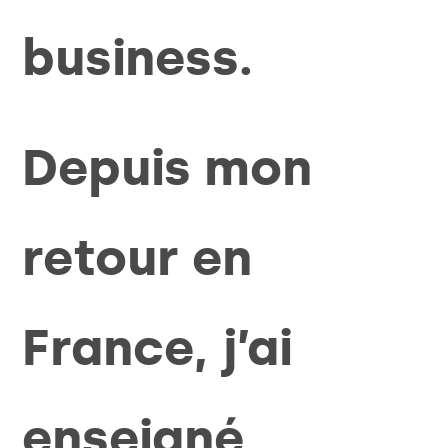
business.
Depuis mon
retour en
France, j’ai
enseigné