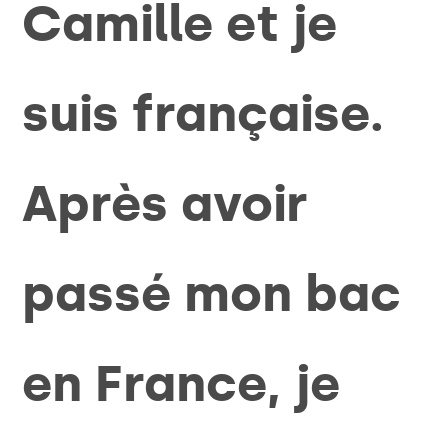
Camille et je
suis française.
Après avoir
passé mon bac
en France, je