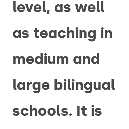
level, as well
as teaching in
medium and
large bilingual
schools. It is