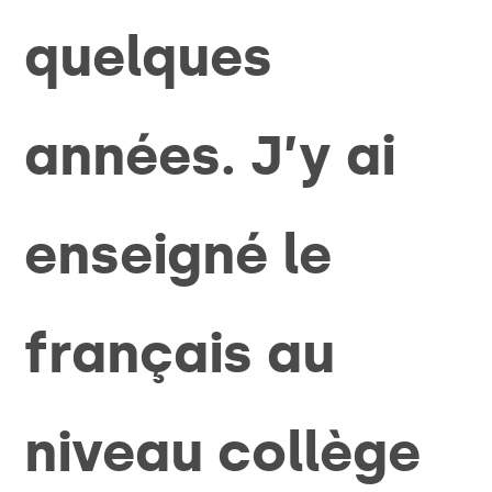
quelques
années. J’y ai
enseigné le
français au
niveau collège