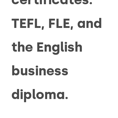
TEFL, FLE, and
the English
business
diploma.