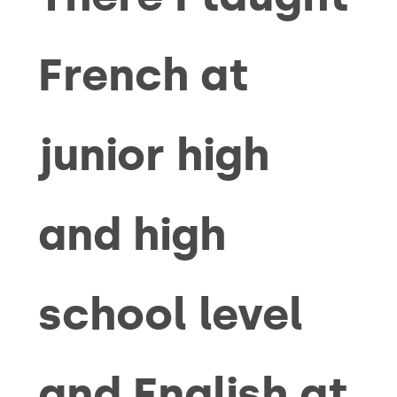
French at
junior high
and high
school level
and English at