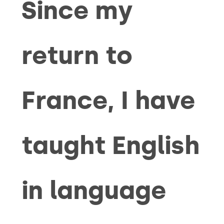
Since my
return to
France, I have
taught English
in language