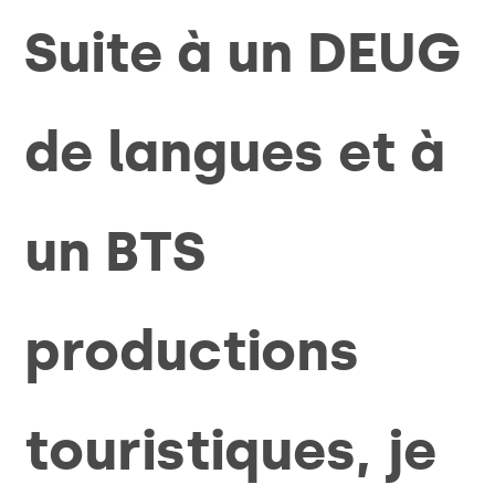
Suite à un DEUG
de langues et à
un BTS
productions
touristiques, je