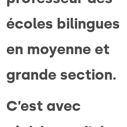
écoles bilingues
en moyenne et
grande section.
C’est avec