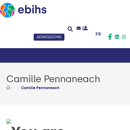
FR
ADMISSIONS
Camille Pennaneach
>
Camille Pennaneach