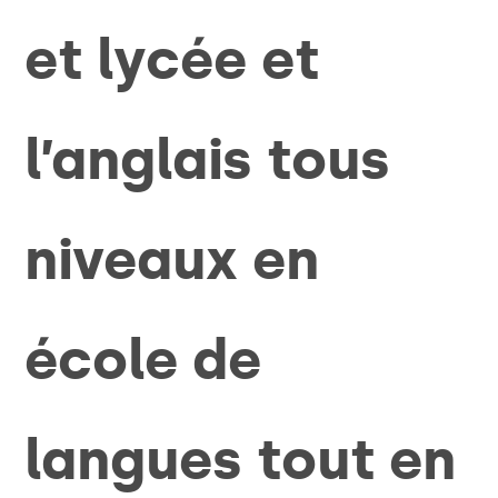
et lycée et
l’anglais tous
niveaux en
école de
langues tout en