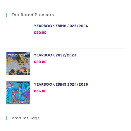
Top Rated Products
YEARBOOK EBIHS 2023/2024
€
20.00
YEARBOOK 2022/2023
€
20.00
YEARBOOK EBIHS 2024/2025
€
35.00
Product Tags