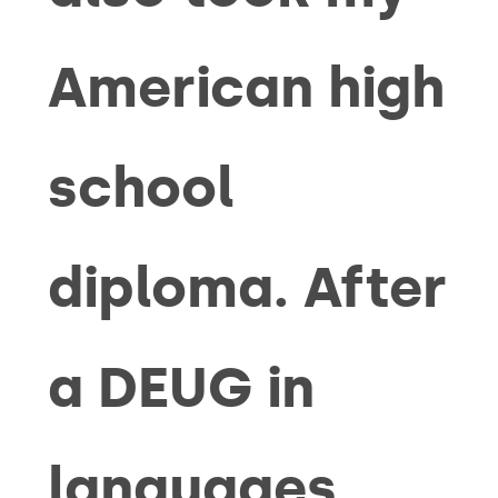
American high
school
diploma.
After
a DEUG in
languages