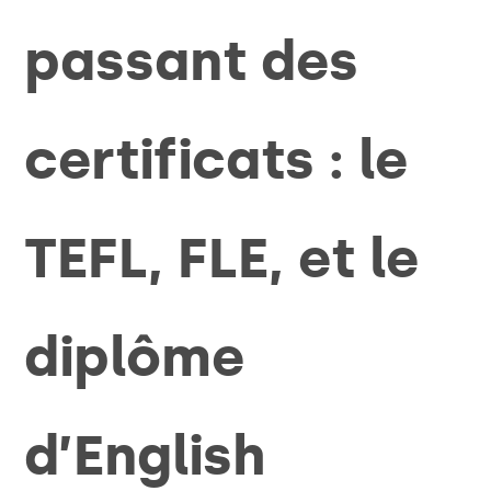
passant des
certificats : le
TEFL, FLE, et le
diplôme
d’English