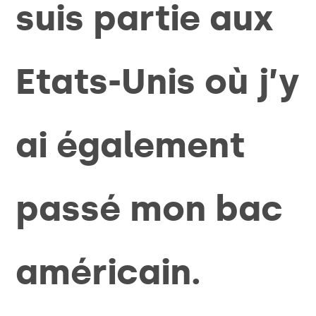
suis partie aux
Etats-Unis où j’y
ai également
passé mon bac
américain.