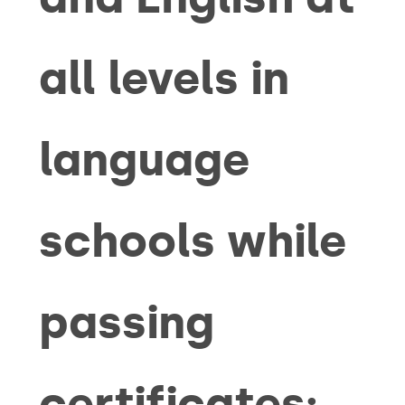
all levels in
language
schools while
passing
certificates: