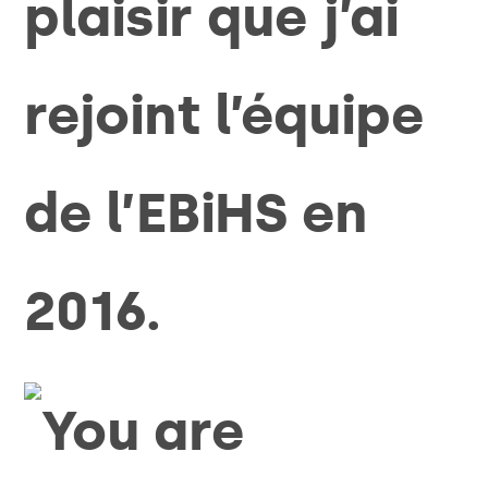
plaisir que j’ai
rejoint l’équipe
de l’EBiHS en
2016.