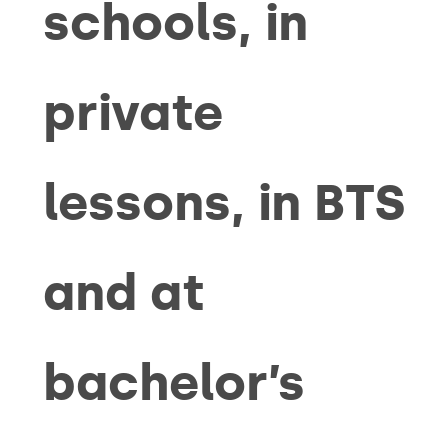
schools, in
private
lessons, in BTS
and at
bachelor’s