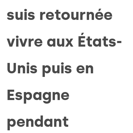
suis retournée
vivre aux États-
Unis puis en
Espagne
pendant