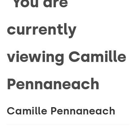
Camille Pennaneach