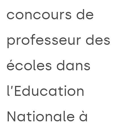
concours de
professeur des
écoles dans
l’Education
Nationale à