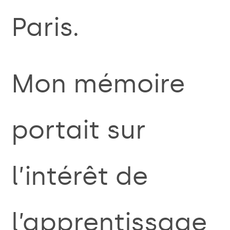
Paris.
Mon mémoire
portait sur
l’intérêt de
l’apprentissage