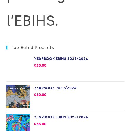
l’EBIHS.
Top Rated Products
YEARBOOK EBIHS 2023/2024
€
20.00
YEARBOOK 2022/2023
€
20.00
YEARBOOK EBIHS 2024/2025
€
35.00