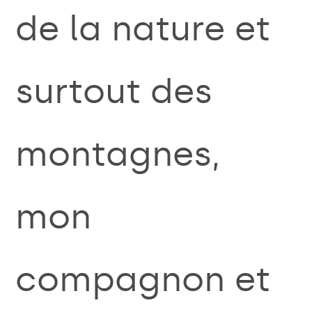
de la nature et
surtout des
montagnes,
mon
compagnon et