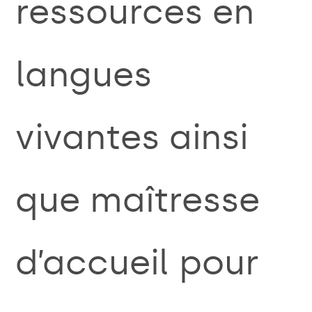
ressources en
langues
vivantes ainsi
que maîtresse
d’accueil pour