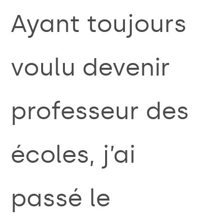
Ayant toujours
voulu devenir
professeur des
écoles, j’ai
passé le