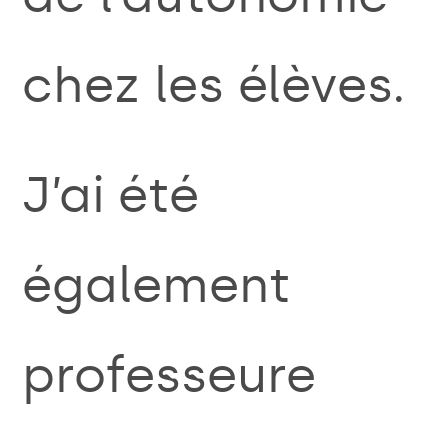
chez les élèves.
J’ai été
également
professeure