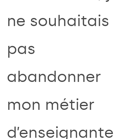
ne souhaitais
pas
abandonner
mon métier
d’enseignante