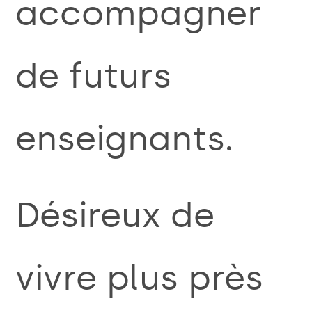
accompagner
de futurs
enseignants.
Désireux de
vivre plus près