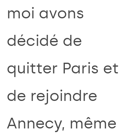
moi avons
décidé de
quitter Paris et
de rejoindre
Annecy, même