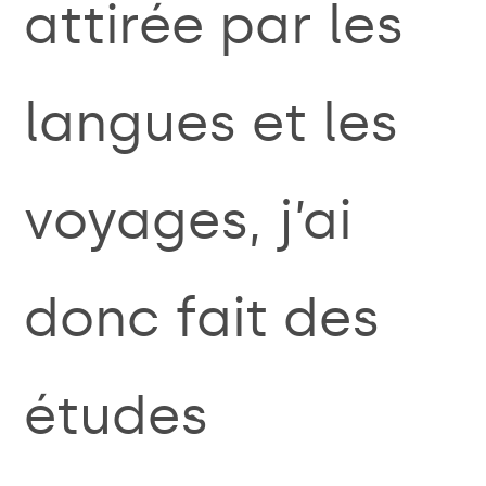
attirée par les
langues et les
voyages, j’ai
donc fait des
études