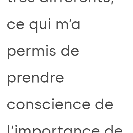
ce qui m’a
permis de
prendre
conscience de
l’importance de