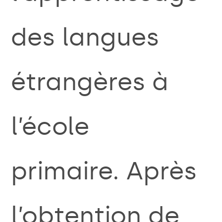
des langues
étrangères à
l’école
primaire.
Après
l’obtention de