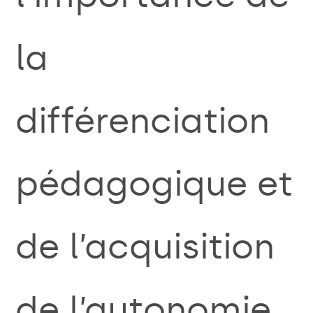
la
différenciation
pédagogique et
de l’acquisition
de l’autonomie