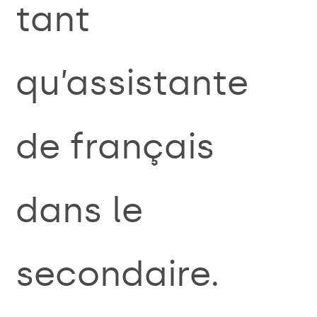
tant
qu’assistante
de français
dans le
secondaire.