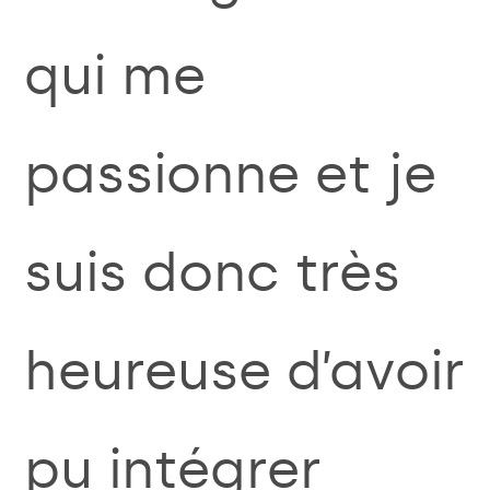
qui me
passionne et je
suis donc très
heureuse d’avoir
pu intégrer