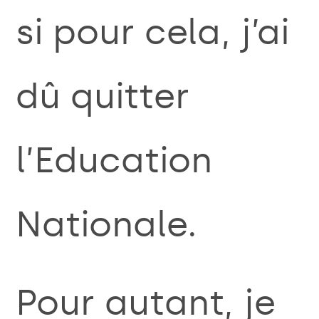
si pour cela, j’ai
dû quitter
l’Education
Nationale.
Pour autant, je