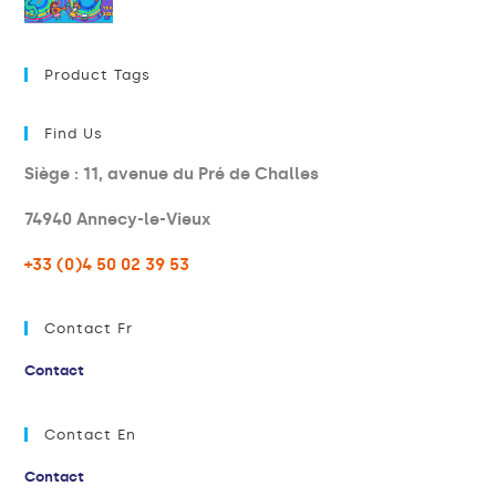
Product Tags
Find Us
Siège : 11, avenue du Pré de Challes
74940 Annecy-le-Vieux
+33 (0)4 50 02 39 53
Contact Fr
Contact
Contact En
Contact